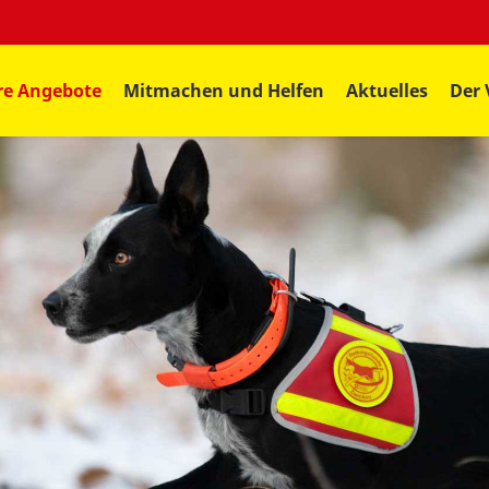
re Angebote
Mitmachen und Helfen
Aktuelles
Der 