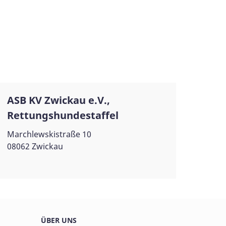
ASB KV Zwickau e.V.,
Rettungshundestaffel
Marchlewskistraße 10
08062 Zwickau
ÜBER UNS