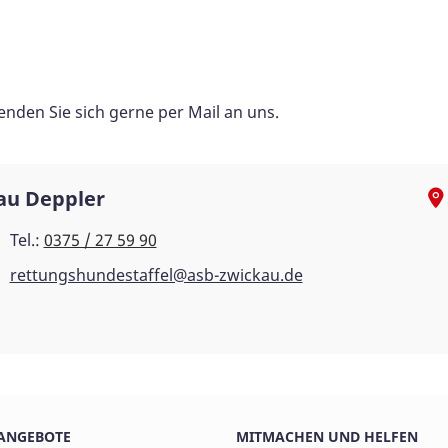
den Sie sich gerne per Mail an uns.
au Deppler
Tel.:
0375 / 27 59 90
rettungshundestaffel@asb-zwickau.de
ANGEBOTE
MITMACHEN UND HELFEN