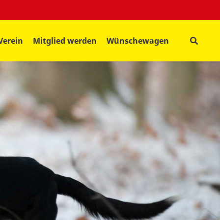
Verein
Mitglied werden
Wünschewagen