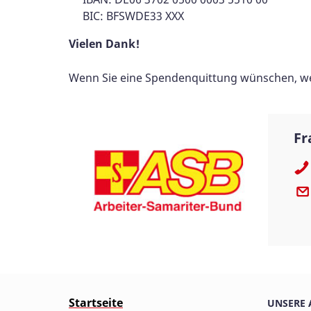
BIC: BFSWDE33 XXX
Vielen Dank!
Wenn Sie eine Spendenquittung wünschen, wen
Fr
Startseite
UNSERE 