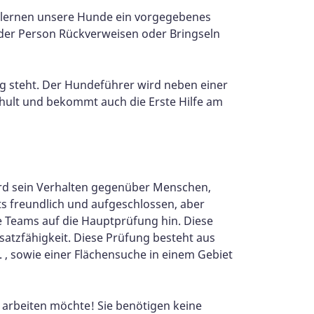
g lernen unsere Hunde ein vorgegebenes
 der Person Rückverweisen oder Bringseln
g steht. Der Hundeführer wird neben einer
hult und bekommt auch die Erste Hilfe am
ird sein Verhalten gegenüber Menschen,
s freundlich und aufgeschlossen, aber
e Teams auf die Hauptprüfung hin. Diese
nsatzfähigkeit. Diese Prüfung besteht aus
 , sowie einer Flächensuche in einem Gebiet
 arbeiten möchte! Sie benötigen keine