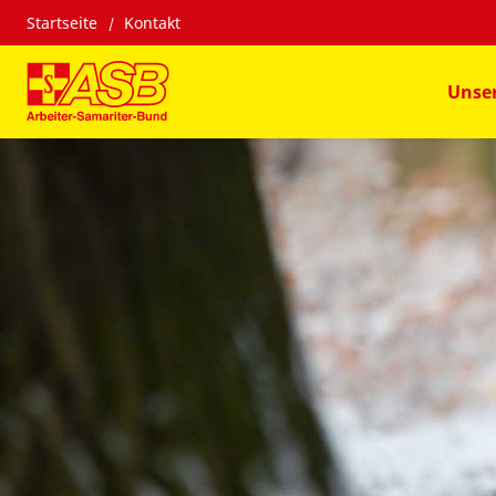
Startseite
Kontakt
Unse