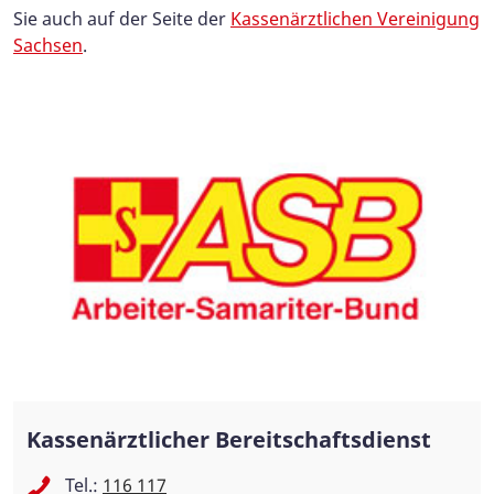
Sie auch auf der Seite der
Kassenärztlichen Vereinigung
Sachsen
.
Kassenärztlicher Bereitschaftsdienst
Tel.:
116 117