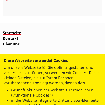
Startseite
Kontakt
Über uns
Wünschewagen
Diese Webseite verwendet Cookies
Um unsere Webseite für Sie optimal gestalten und
verbessern zu können, verwenden wir Cookies: Diese
kleinen Dateien, die auf Ihrem Rechner
vorübergehend abgelegt werden, dienen dazu
Grundfunktionen der Website zu ermöglichen
(„funktionale Cookies“)
in der Website integrierte Drittanbieter-Elemente