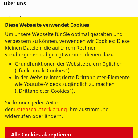
Über uns
Wünschewagen
Diese Webseite verwendet Cookies
Um unsere Webseite für Sie optimal gestalten und
verbessern zu können, verwenden wir Cookies: Diese
kleinen Dateien, die auf Ihrem Rechner
vorübergehend abgelegt werden, dienen dazu
Grundfunktionen der Website zu ermöglichen
(„funktionale Cookies“)
in der Website integrierte Drittanbieter-Elemente
wie Youtube-Videos zugänglich zu machen
(„Drittanbieter-Cookies“).
UNSERE ANGEBOTE
Sie können jeder Zeit in
der
Datenschutzerklärung
Ihre Zustimmung
widerrufen oder ändern.
MITMACHEN UND HELFEN
Alle Cookies akzeptieren