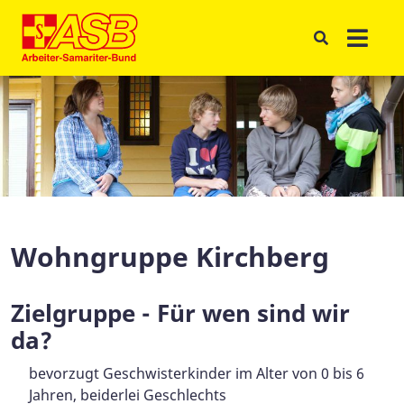
Wohngruppe Kirchberg
Zielgruppe - Für wen sind wir
da?
bevorzugt Geschwisterkinder im Alter von 0 bis 6
Jahren, beiderlei Geschlechts