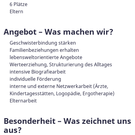
6 Plätze
Eltern
Angebot – Was machen wir?
Geschwisterbindung stärken
Familienbeziehungen erhalten
lebensweltorientierte Angebote
Werteerziehung, Strukturierung des Alltages
intensive Biografiearbeit
individuelle Förderung
interne und externe Netzwerkarbeit (Ärzte,
Kindertagesstätten, Logopädie, Ergotherapie)
Elternarbeit
Besonderheit – Was zeichnet uns
aus?