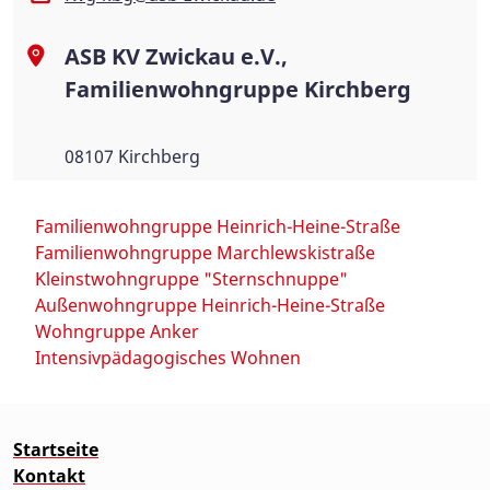
ASB KV Zwickau e.V.,
Familienwohngruppe Kirchberg
08107 Kirchberg
Familienwohngruppe Heinrich-Heine-Straße
Familienwohngruppe Marchlewskistraße
Kleinstwohngruppe "Sternschnuppe"
Außenwohngruppe Heinrich-Heine-Straße
Wohngruppe Anker
Intensivpädagogisches Wohnen
Startseite
Kontakt