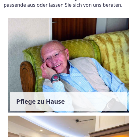
passende aus oder lassen Sie sich von uns beraten.
Pflege zu Hause