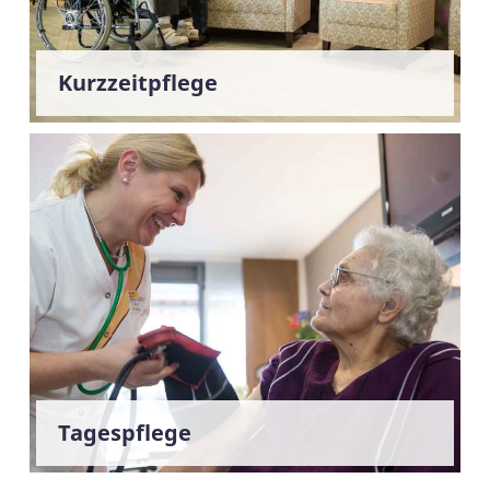
Kurzzeitpflege
Tagespflege