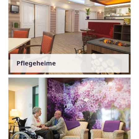
Pflegeheime