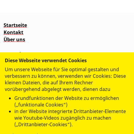
Startseite
Kontakt
Über uns
Wünschewagen
Diese Webseite verwendet Cookies
Um unsere Webseite für Sie optimal gestalten und
verbessern zu können, verwenden wir Cookies: Diese
kleinen Dateien, die auf Ihrem Rechner
vorübergehend abgelegt werden, dienen dazu
Grundfunktionen der Website zu ermöglichen
(„funktionale Cookies“)
in der Website integrierte Drittanbieter-Elemente
wie Youtube-Videos zugänglich zu machen
(„Drittanbieter-Cookies“).