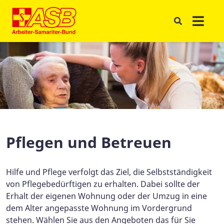
Pflegen und Betreuen
Hilfe und Pflege verfolgt das Ziel, die Selbstständigkeit
von Pflegebedürftigen zu erhalten. Dabei sollte der
Erhalt der eigenen Wohnung oder der Umzug in eine
dem Alter angepasste Wohnung im Vordergrund
stehen. Wählen Sie aus den Angeboten das für Sie