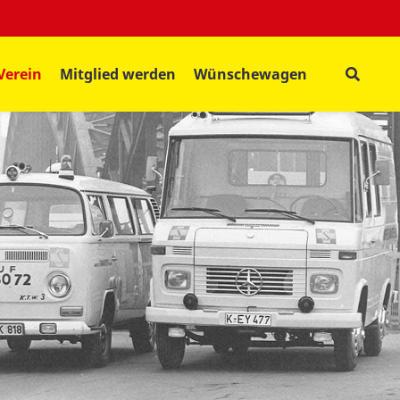
Verein
Mitglied werden
Wünschewagen