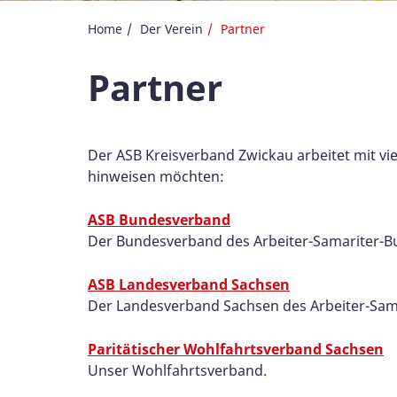
Home
Der Verein
Partner
Partner
Der ASB Kreisverband Zwickau arbeitet mit vi
hinweisen möchten:
ASB Bundesverband
Der Bundesverband des Arbeiter-Samariter-B
ASB Landesverband Sachsen
Der Landesverband Sachsen des Arbeiter-Sam
Paritätischer Wohlfahrtsverband Sachsen
Unser Wohlfahrtsverband.