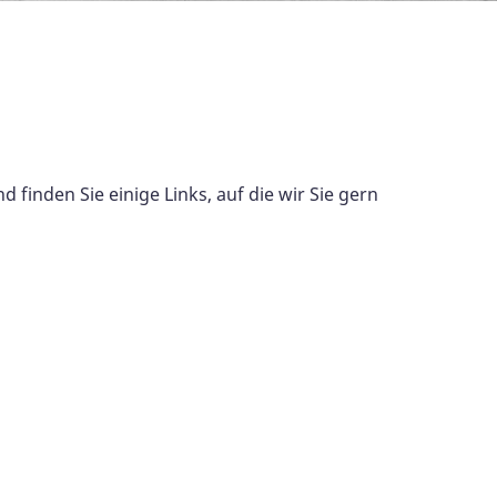
inden Sie einige Links, auf die wir Sie gern