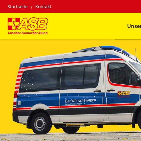
Startseite
Kontakt
Unse